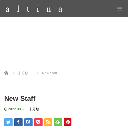
Home
未分類
New Staff
New Staff
2022.08.6
未分類