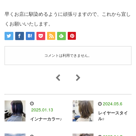
早くお店に馴染めるように頑張りますので、これから宜し
くお願いいたします。
コメントは利用できません。
2024.05.6
2025.01.13
レイヤースタイ
ル♪
インナーカラー♪