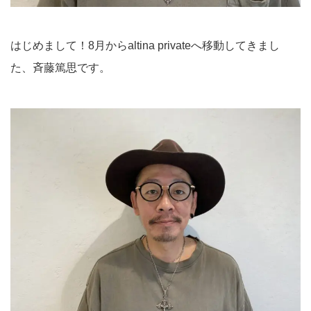
はじめまして！8月からaltina privateへ移動してきまし
た、斉藤篤思です。