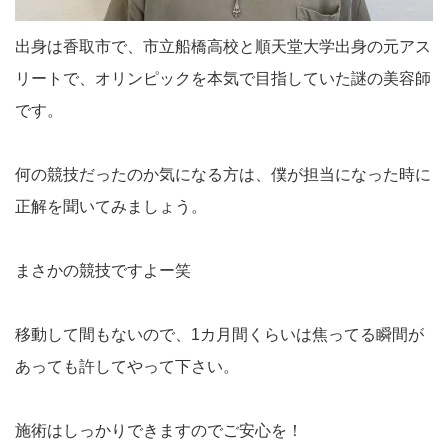
出身は香取市で、市立船橋高校と順天堂大学出身の元アス
リートで、オリンピックを本気で目指していた謎の美容師
です。
何の競技だったのか気になる方は、僕が担当になった時に
正解を聞いてみましょう。
まさかの競技ですよー笑
移動して間もないので、1カ月間くらいは焦ってる瞬間が
あっても許してやって下さい。
施術はしっかりできますのでご安心を！