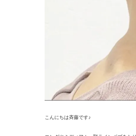
こんにちは斉藤です♪