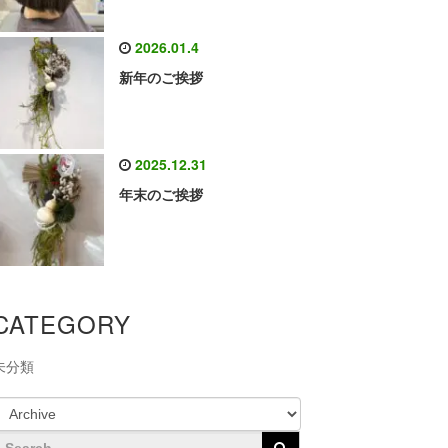
2026.01.4
新年のご挨拶
2025.12.31
年末のご挨拶
CATEGORY
未分類