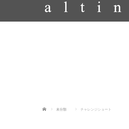
Home
未分類
チャレンジショート