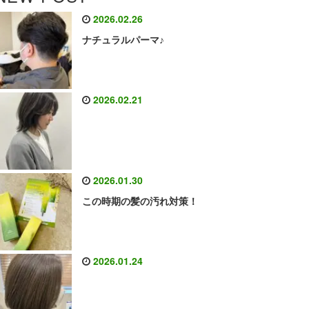
2026.02.26
ナチュラルパーマ♪
2026.02.21
2026.01.30
この時期の髪の汚れ対策！
2026.01.24