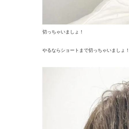
切っちゃいましょ！
やるならショートまで切っちゃいましょ