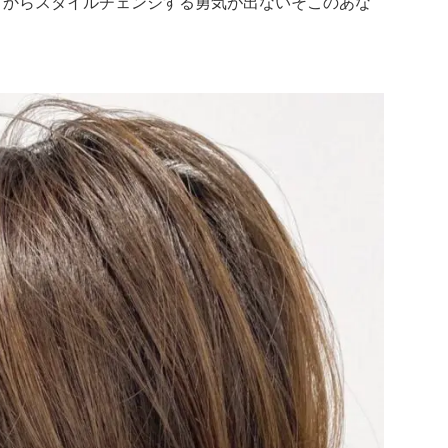
りからスタイルチェンジする勇気が出ないそこのあな