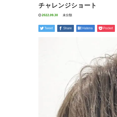
チャレンジショート
2022.09.30
未分類
Tweet
Share
Hatena
Pocket