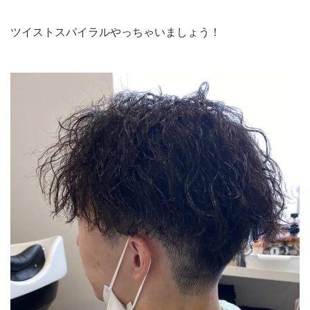
ツイストスパイラルやっちゃいましょう！