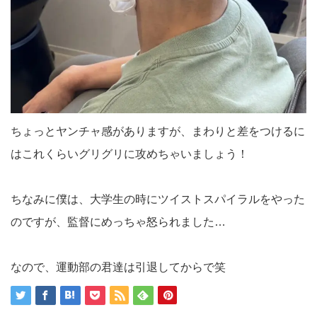
ちょっとヤンチャ感がありますが、まわりと差をつけるに
はこれくらいグリグリに攻めちゃいましょう！
ちなみに僕は、大学生の時にツイストスパイラルをやった
のですが、監督にめっちゃ怒られました…
なので、運動部の君達は引退してからで笑