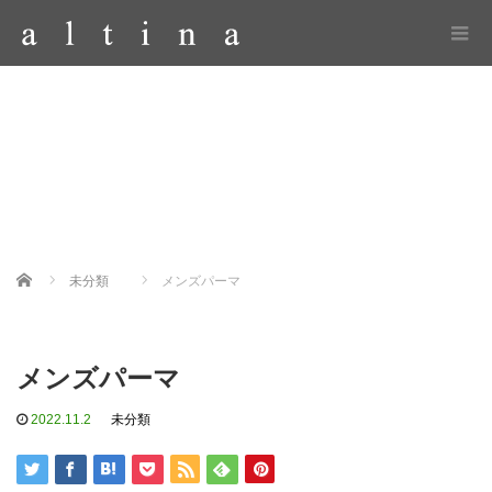
Home
未分類
メンズパーマ
メンズパーマ
2022.11.2
未分類