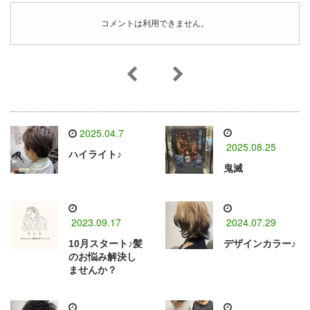
コメントは利用できません。
2025.04.7
2025.08.25
ハイライト♪
鬼滅
2023.09.17
2024.07.29
10月スタート♪髪
デザインカラー♪
のお悩み解決し
ませんか？