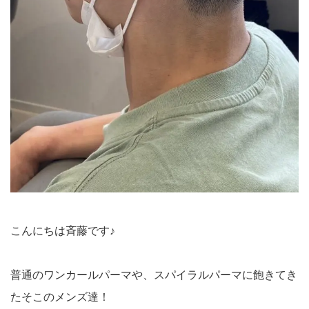
こんにちは斉藤です♪
普通のワンカールパーマや、スパイラルパーマに飽きてき
たそこのメンズ達！