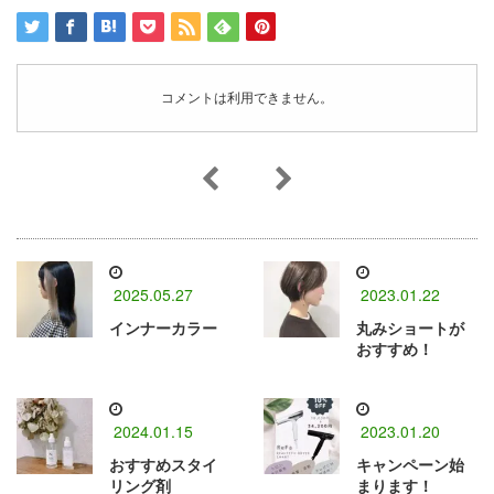
コメントは利用できません。
2025.05.27
2023.01.22
インナーカラー
丸みショートが
おすすめ！
2024.01.15
2023.01.20
おすすめスタイ
キャンペーン始
リング剤
まります！