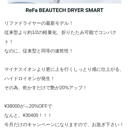
リファドライヤーの最新モデル！
従来型より約1/2の軽量化、折りたたみ可能でコンパク
ト！
なのに、従来型と同等の速乾性！
マイナスイオンより更に上を行くしっとり感に仕上がる、
ハイドロイオンが発生！
その為、乾かすだけで艶が20%アップ！
¥38000が→20%OFFで
なんと、¥30400！！！
今月だけのキャンペーンになりますので、お急ぎ下さい！