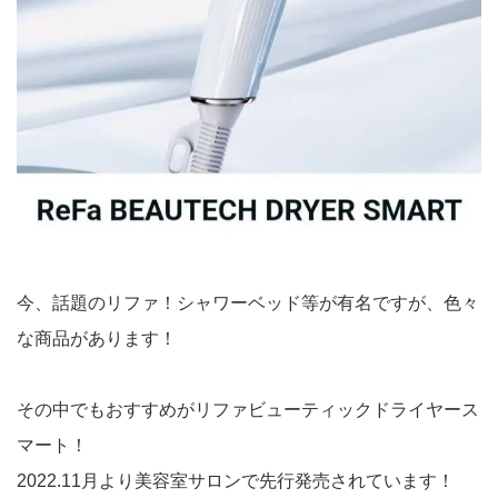
今、話題のリファ！シャワーベッド等が有名ですが、色々
な商品があります！
その中でもおすすめがリファビューティックドライヤース
マート！
2022.11月より美容室サロンで先行発売されています！