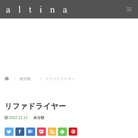
Home
未分類
リファドライヤー
リファドライヤー
2022.11.12
未分類