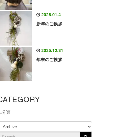
2026.01.4
新年のご挨拶
2025.12.31
年末のご挨拶
CATEGORY
未分類