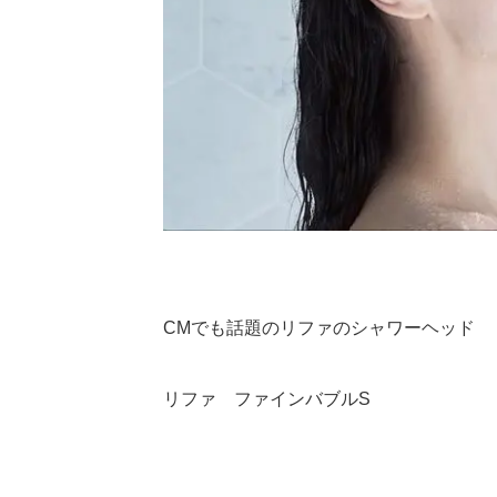
CMでも話題のリファのシャワーヘッド
リファ ファインバブルS