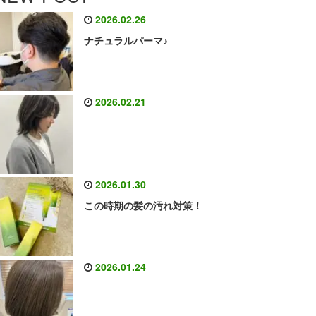
2026.02.26
ナチュラルパーマ♪
2026.02.21
2026.01.30
この時期の髪の汚れ対策！
2026.01.24