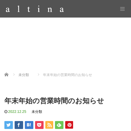
Home
未分類
年末年始の営業時間のお知らせ
年末年始の営業時間のお知らせ
2022.12.25
未分類