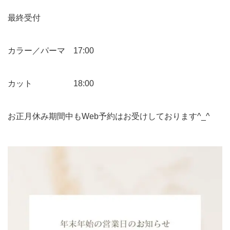
最終受付
カラー／パーマ 17:00
カット 18:00
お正月休み期間中もWeb予約はお受けしております^_^