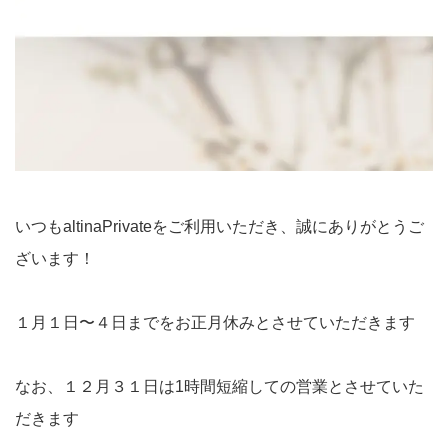
いつもaltinaPrivateをご利用いただき、誠にありがとうご
ざいます！
１月１日〜４日までをお正月休みとさせていただきます
なお、１２月３１日は1時間短縮しての営業とさせていた
だきます