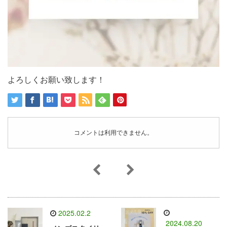
よろしくお願い致します！
コメントは利用できません。
2025.02.2
2024.08.20