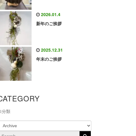
2026.01.4
新年のご挨拶
2025.12.31
年末のご挨拶
CATEGORY
未分類