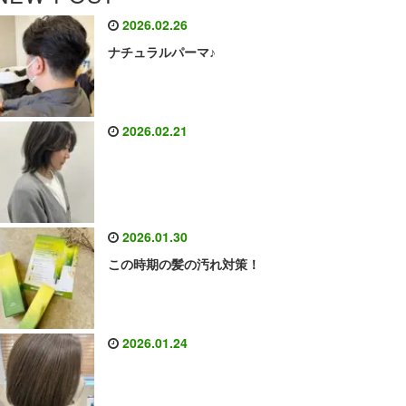
2026.02.26
ナチュラルパーマ♪
2026.02.21
2026.01.30
この時期の髪の汚れ対策！
2026.01.24