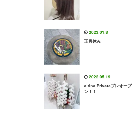
2023.01.8
正月休み
2022.05.19
altina Privateプレオープ
ン！！