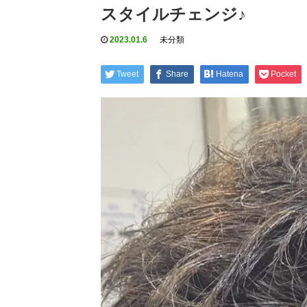
スタイルチェンジ♪
2023.01.6
未分類
Tweet
Share
Hatena
Pocket