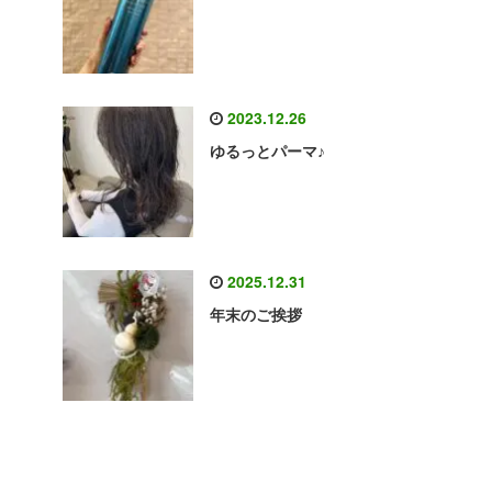
2023.12.26
ゆるっとパーマ♪
2025.12.31
年末のご挨拶