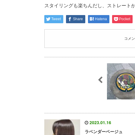
スタイリングも楽ちんだし、ストレートか
Tweet
Share
Hatena
Pocket
コメン
2023.01.16
ラベンダーベージュ