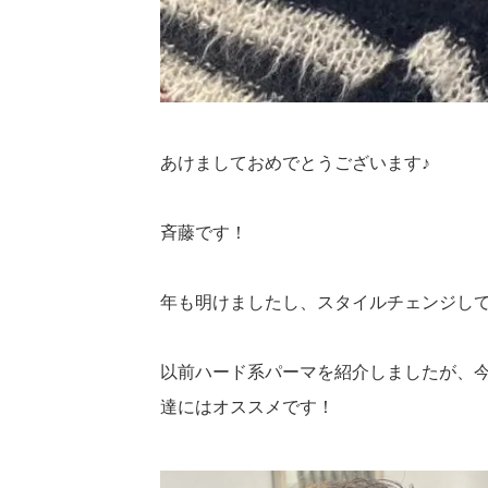
あけましておめでとうございます♪
斉藤です！
年も明けましたし、スタイルチェンジして新
以前ハード系パーマを紹介しましたが、
達にはオススメです！