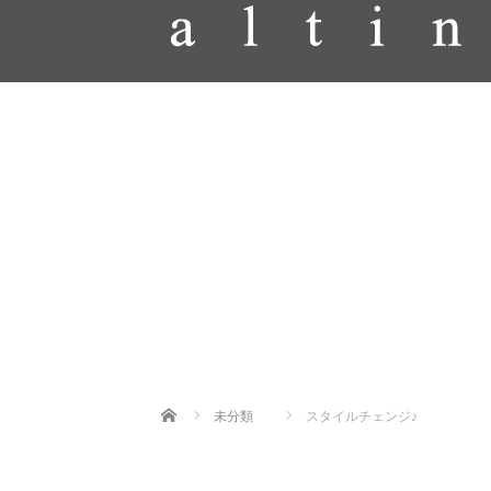
Home
未分類
スタイルチェンジ♪