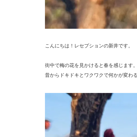
こんにちは！レセプションの新井です。
街中で梅の花を見かけると春を感じます
昔からドキドキとワクワクで何かが変わ