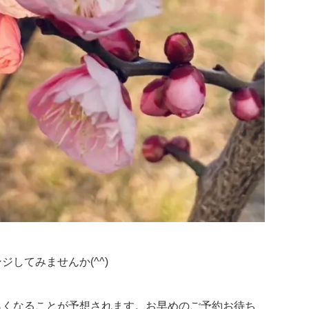
してみませんか(^^)
らくなることが予想されます。お早めのご予約お待ち