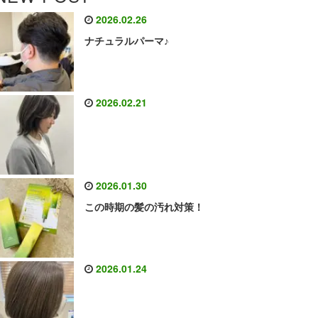
2026.02.26
ナチュラルパーマ♪
2026.02.21
2026.01.30
この時期の髪の汚れ対策！
2026.01.24