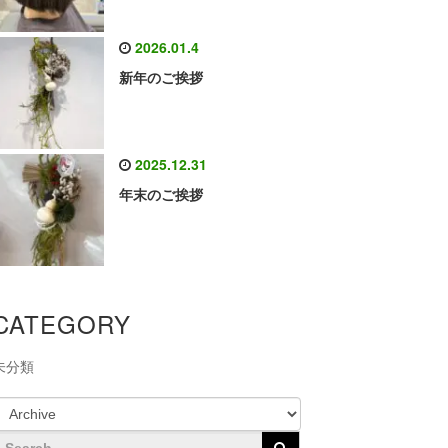
2026.01.4
新年のご挨拶
2025.12.31
年末のご挨拶
CATEGORY
未分類