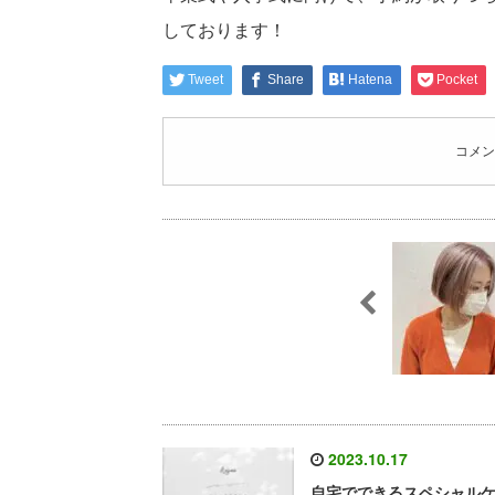
しております！
Tweet
Share
Hatena
Pocket
コメン
2023.10.17
自宅でできるスペシャル