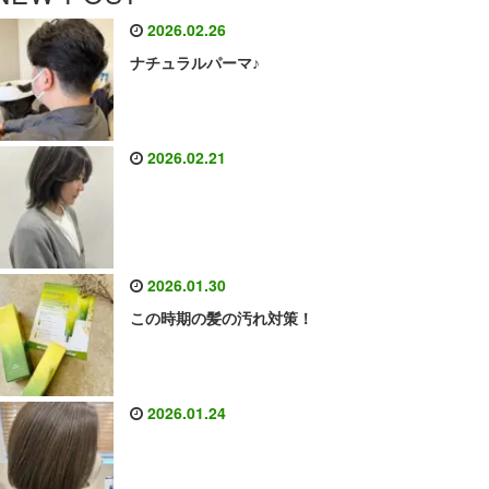
2026.02.26
ナチュラルパーマ♪
2026.02.21
2026.01.30
この時期の髪の汚れ対策！
2026.01.24