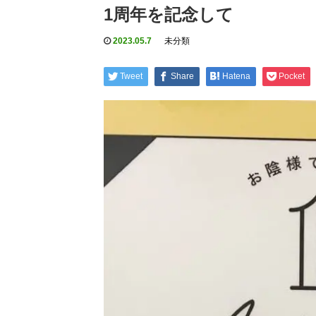
1周年を記念して
2023.05.7
未分類
Tweet
Share
Hatena
Pocket