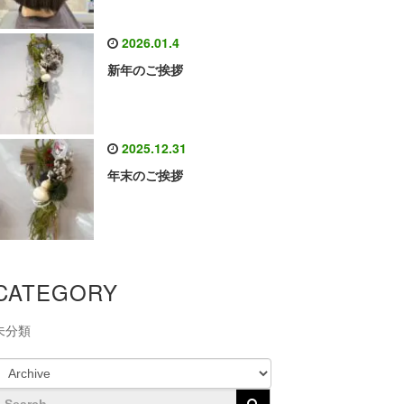
2026.01.4
新年のご挨拶
2025.12.31
年末のご挨拶
CATEGORY
未分類