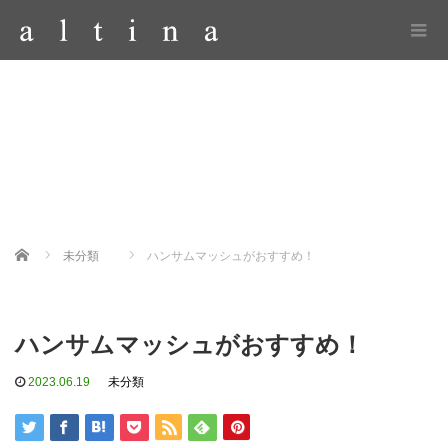
Home
未分類
ハンサムマッシュがおすすめ！
ハンサムマッシュがおすすめ！
2023.06.19
未分類