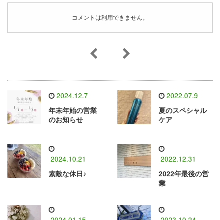
コメントは利用できません。
2024.12.7
2022.07.9
年末年始の営業
夏のスペシャル
のお知らせ
ケア
2024.10.21
2022.12.31
素敵な休日♪
2022年最後の営
業
2024.01.15
2023.10.24