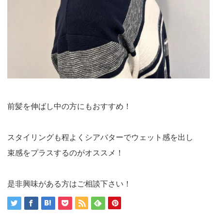
前髪を伸ばし中の方にもおすすめ！
スタイリングも程よくシアバターでウェット感を出し
束感をプラスするのがオススメ！
是非興味がある方はご相談下さい！