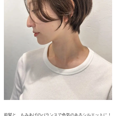
前髪と、もみあげのバランスで色気のあるシルエットに！