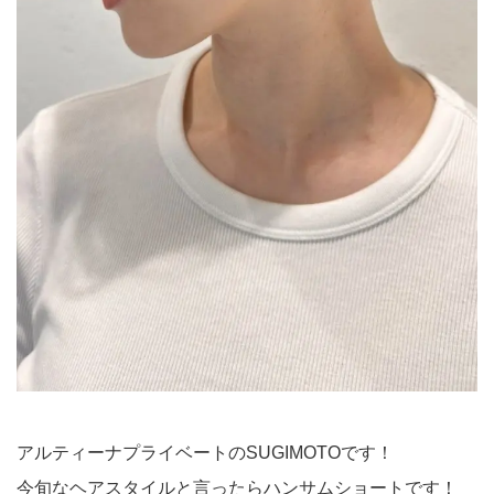
アルティーナプライベートのSUGIMOTOです！
今旬なヘアスタイルと言ったらハンサムショートです！