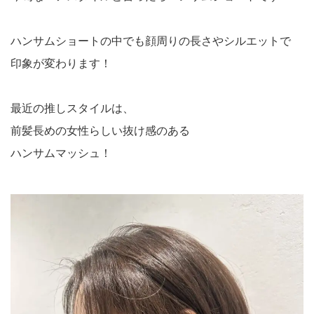
ハンサムショートの中でも顔周りの長さやシルエットで
印象が変わります！
最近の推しスタイルは、
前髪長めの女性らしい抜け感のある
ハンサムマッシュ！