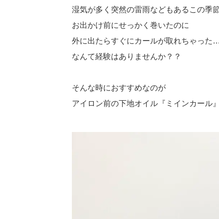
湿気が多く突然の雷雨などもあるこの季
お出かけ前にせっかく巻いたのに
外に出たらすぐにカールが取れちゃった
なんて経験はありませんか？？
そんな時におすすめなのが
アイロン前の下地オイル『ミインカール