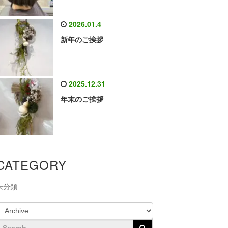
2026.01.4
新年のご挨拶
2025.12.31
年末のご挨拶
CATEGORY
未分類