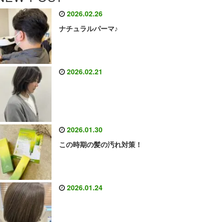
2026.02.26
ナチュラルパーマ♪
2026.02.21
2026.01.30
この時期の髪の汚れ対策！
2026.01.24