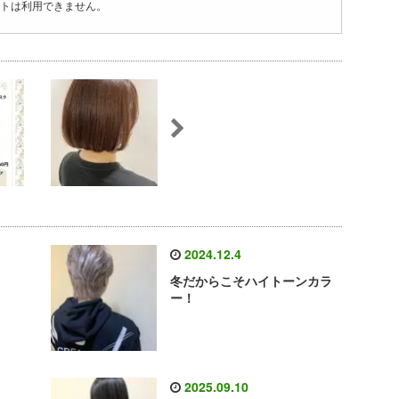
トは利用できません。
2024.12.4
冬だからこそハイトーンカラ
ー！
2025.09.10