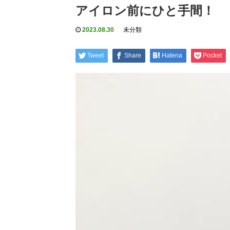
アイロン前にひと手間！
2023.08.30
未分類
Tweet
Share
Hatena
Pocket