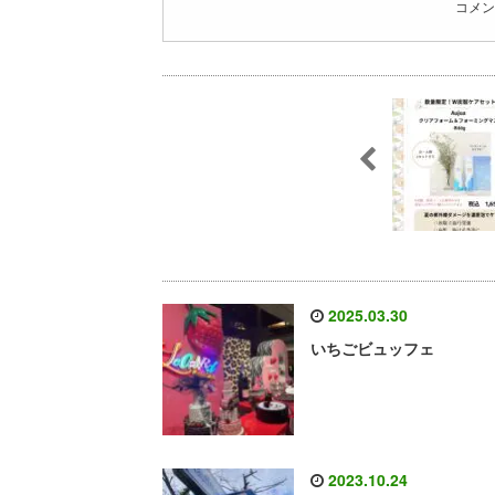
コメン
2025.03.30
いちごビュッフェ
2023.10.24