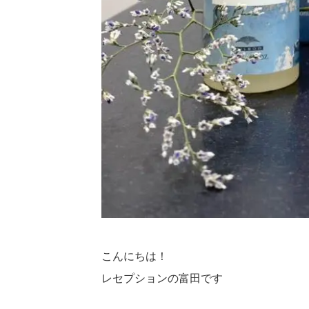
こんにちは！
レセプションの富田です