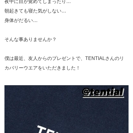
夜中に目が覚めてしまったり…
朝起きても寝た気がしない…
身体がだるい…
そんな事ありませんか？
僕は最近、友人からのプレゼントで、TENTIALさんのリ
カバリーウエアをいただきました！