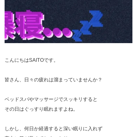
こんにちはSAITOです。
皆さん、日々の疲れは溜まっていませんか？
ベッドスパやマッサージでスッキリすると
その日はぐっすり眠れますよね。
しかし、何日か経過すると深い眠りに入れず