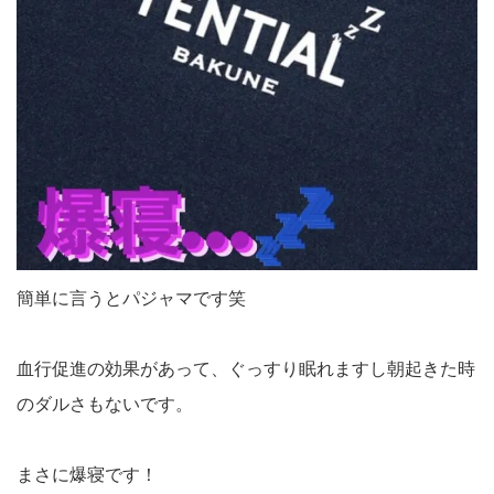
簡単に言うとパジャマです笑
血行促進の効果があって、ぐっすり眠れますし朝起きた時
のダルさもないです。
まさに爆寝です！