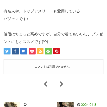
有名人や、トップアスリートも愛用している
パジャマです♪
値段はちょっと高めですが、自分で着てもいいし、プレゼ
ントにもオススメです(^^)
コメントは利用できません。
2024.04.8