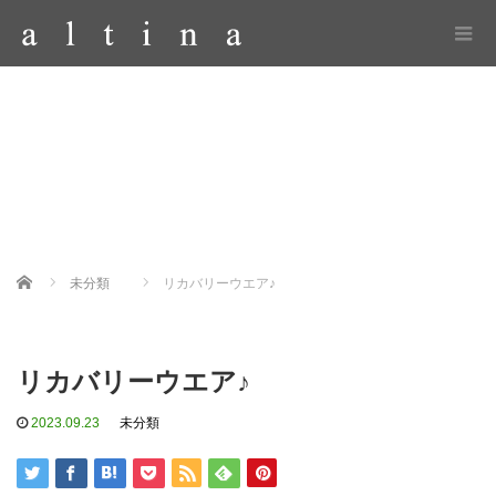
Home
未分類
リカバリーウエア♪
リカバリーウエア♪
2023.09.23
未分類