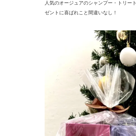
人気のオージュアのシャンプー・トリー
ゼントに喜ばれこと間違いなし！