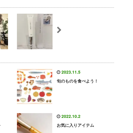
2023.11.5
旬のものを食べよう！
2022.10.2
ル
お気に入りアイテム