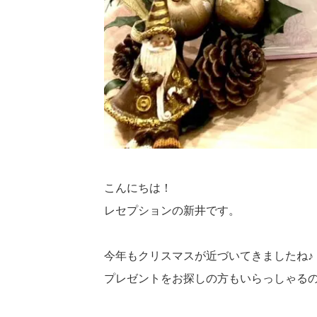
こんにちは！
レセプションの新井です。
今年もクリスマスが近づいてきましたね♪
プレゼントをお探しの方もいらっしゃる