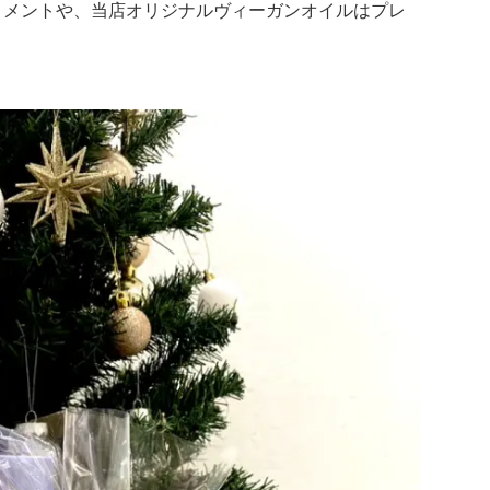
トメントや、当店オリジナルヴィーガンオイルはプレ