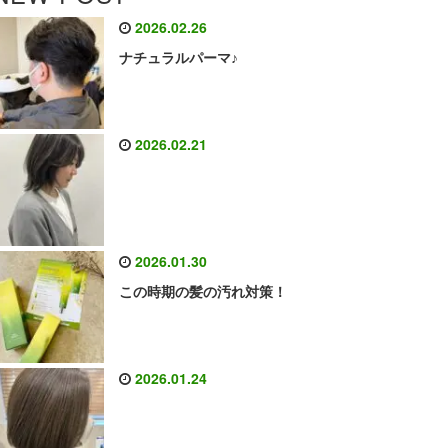
2026.02.26
ナチュラルパーマ♪
2026.02.21
2026.01.30
この時期の髪の汚れ対策！
2026.01.24