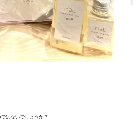
のではないでしょうか？