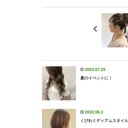
2023.07.25
夏のイベントに！
2022.06.2
くびれミディアムスタイ