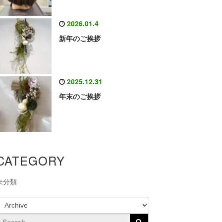
2026.01.4
新年のご挨拶
2025.12.31
年末のご挨拶
CATEGORY
未分類