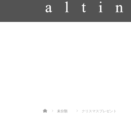
Home
未分類
クリスマスプレゼント