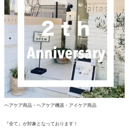
ヘアケア商品・ヘアケア機器・アイケア商品
『全て』が対象となっております！