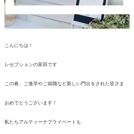
こんにちは！
レセプションの富田です
この春、ご進学やご就職など新しい門出をされた皆さま
おめでとうございます！
私たちアルティーナプライベートも