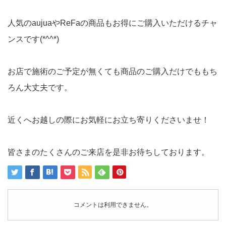
人気のaujuaやReFaの商品もお得にご購入いただけるチャ
ンスです(*^^*)
お店で施術のご予定が無くても商品のご購入だけでももち
ろん大丈夫です。
近くへお越しの際にお気軽にお立ち寄りくださいませ！
皆さまのたくさんのご来店を是非お待ちしております。
コメントは利用できません。