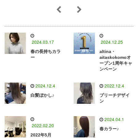
2024.03.17
2024.12.25
春の長持ちカラ
altina・
ー
aitaskokomoオ
ープン1周年キャ
ンペーン
2024.12.4
2022.12.4
白髪ぼかし♪
ブリーチデザイ
ン
2024.04.1
2022.02.20
春カラー♪
2022年5月