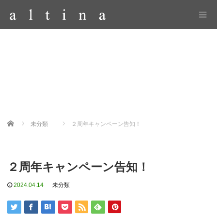
Home
未分類
２周年キャンペーン告知！
２周年キャンペーン告知！
2024.04.14
未分類