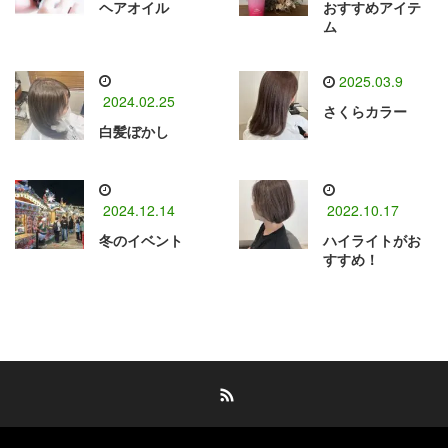
ヘアオイル
おすすめアイテ
ム
2025.03.9
2024.02.25
さくらカラー
白髪ぼかし
2024.12.14
2022.10.17
冬のイベント
ハイライトがお
すすめ！
RSS