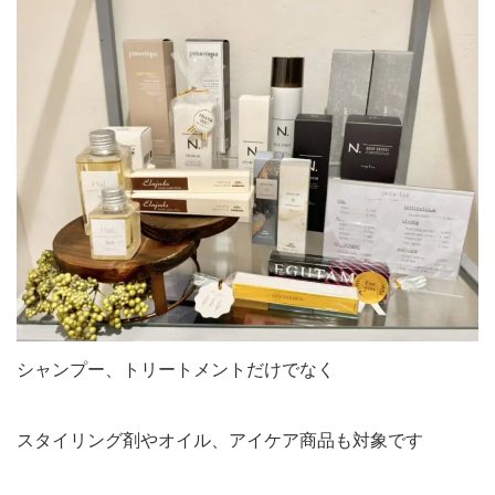
シャンプー、トリートメントだけでなく
スタイリング剤やオイル、アイケア商品も対象です