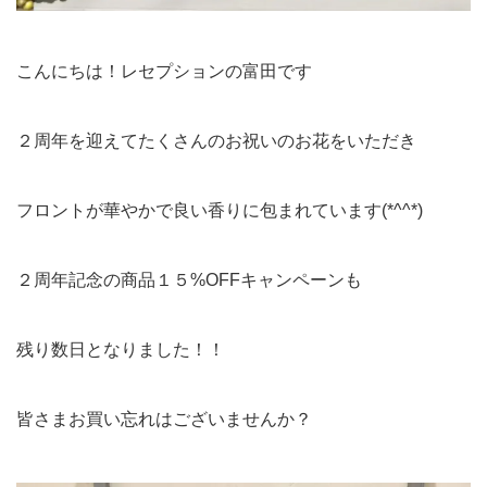
こんにちは！レセプションの富田です
２周年を迎えてたくさんのお祝いのお花をいただき
フロントが華やかで良い香りに包まれています(*^^*)
２周年記念の商品１５%OFFキャンペーンも
残り数日となりました！！
皆さまお買い忘れはございませんか？