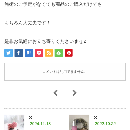
施術のご予定がなくても商品のご購入だけでも
もちろん大丈夫です！
是非お気軽にお立ち寄りくださいませ♫
コメントは利用できません。
2024.11.18
2022.10.22