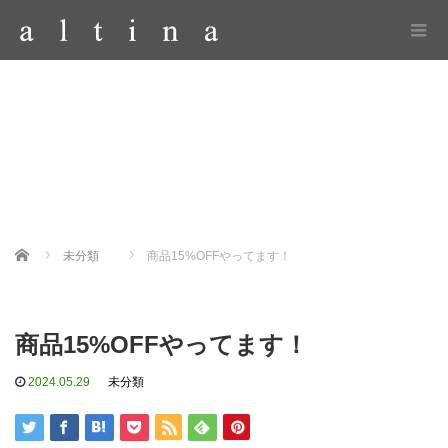
Home
未分類
商品15%OFFやってます！
商品15%OFFやってます！
2024.05.29
未分類