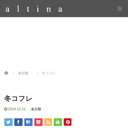
Home
未分類
冬コフレ
冬コフレ
2024.12.21
未分類