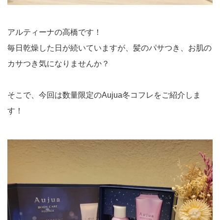
アルティーナの高橋です！
毎日乾燥した日が続いていますが、髪のパサつき、お肌の
カサつき気になりませんか？
そこで、今回は数量限定のAujua冬コフレをご紹介しま
す！