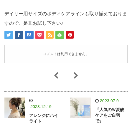
デイリー用サイズのボディケアラインも取り揃えておりま
すので、是非お試し下さい♪
コメントは利用できません。
2023.07.9
2023.12.19
『人気のＷ炭酸
ケアをご自宅
アレンジにハイ
で』
ライト