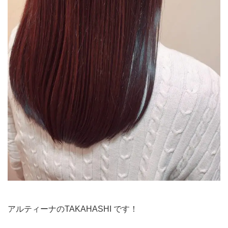
アルティーナのTAKAHASHI です！