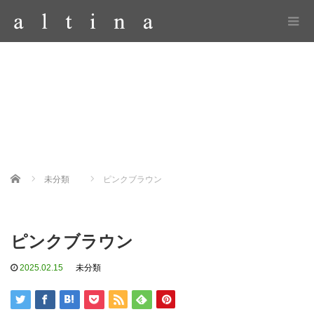
Home
未分類
ピンクブラウン
ピンクブラウン
2025.02.15
未分類