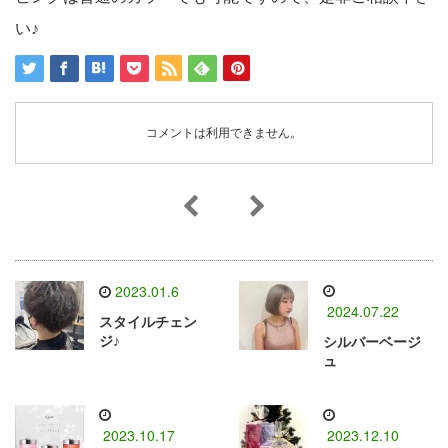
い♪
コメントは利用できません。
2023.01.6
2024.07.22
スタイルチェン
ジ♪
シルバーベージ
ュ
2023.10.17
2023.12.10