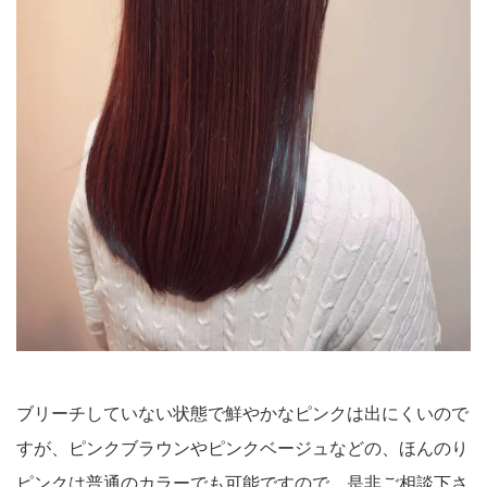
ブリーチしていない状態で鮮やかなピンクは出にくいので
すが、ピンクブラウンやピンクベージュなどの、ほんのり
ピンクは普通のカラーでも可能ですので、是非ご相談下さ