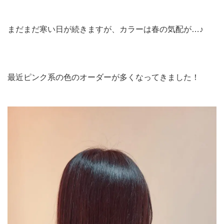
まだまだ寒い日が続きますが、カラーは春の気配が…♪
最近ピンク系の色のオーダーが多くなってきました！