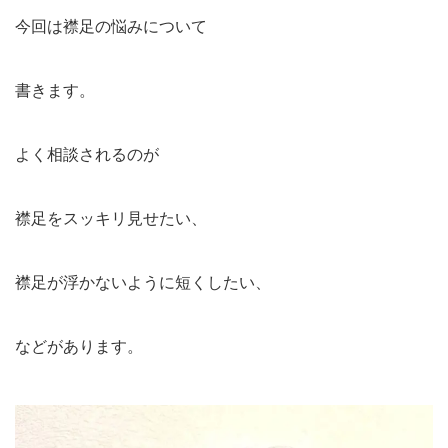
今回は襟足の悩みについて
書きます。
よく相談されるのが
襟足をスッキリ見せたい、
襟足が浮かないように短くしたい、
などがあります。