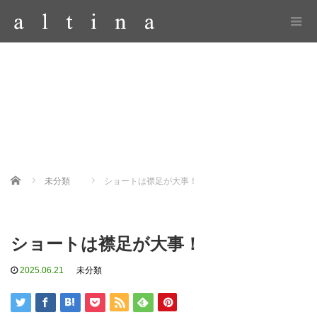
Home
未分類
ショートは襟足が大事！
ショートは襟足が大事！
2025.06.21
未分類