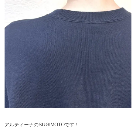
アルティーナのSUGIMOTOです！