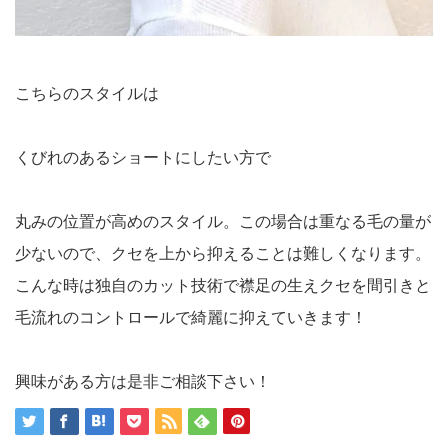
こちらのスタイルは
くびれのあるショートにしたい方で
丸みの位置が高めのスタイル。この場合は重なる毛の量が
少ないので、クセを上から抑えることは難しくなります。
こんな時は独自のカット技術で襟足の生えクセを間引きと
毛流れのコントロールで綺麗に抑えていきます！
興味がある方は是非ご相談下さい！