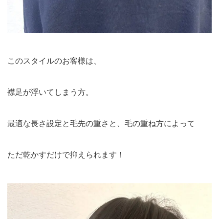
このスタイルのお客様は、
襟足が浮いてしまう方。
最適な長さ設定と毛先の重さと、毛の重ね方によって
ただ乾かすだけで抑えられます！