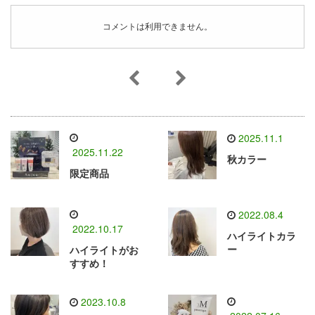
コメントは利用できません。
2025.11.1
2025.11.22
秋カラー
限定商品
2022.08.4
2022.10.17
ハイライトカラ
ー
ハイライトがお
すすめ！
2023.10.8