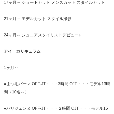
17ヶ月～ ショートカット メンズカット スタイルカット
21ヶ月～ モデルカット スタイル撮影
24ヶ月～ ジュニアスタイリストデビュー♪
アイ カリキュラム
1ヶ月～
●まつ毛パーマ OFF-JT・・・3時間 OJT・・・モデル13時
間（10名～）
●パリジェンヌ OFF-JT・・・２時間 OJT・・・モデル15