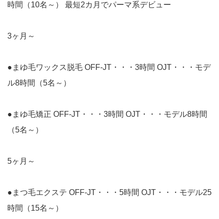
時間（10名～） 最短2カ月でパーマ系デビュー
3ヶ月～
●まゆ毛ワックス脱毛 OFF-JT・・・3時間 OJT・・・モデ
ル8時間（5名～）
●まゆ毛矯正 OFF-JT・・・3時間 OJT・・・モデル8時間
（5名～）
5ヶ月～
●まつ毛エクステ OFF-JT・・・5時間 OJT・・・モデル25
時間（15名～）