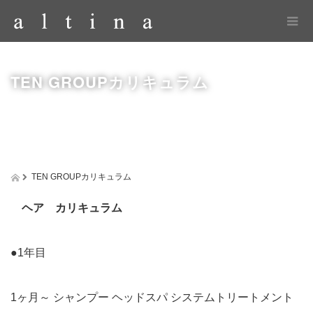
TEN GROUPカリキュラム
TEN GROUPカリキュラム
ヘア カリキュラム
●1年目
1ヶ月～ シャンプー ヘッドスパ システムトリートメント