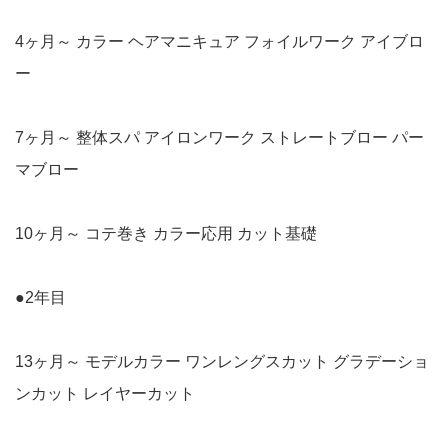
4ヶ月～ カラー ヘアマニキュア フォイルワーク アイブロ
ー
7ヶ月～ 整体スパ アイロンワーク ストレートブロー パー
マブロー
10ヶ月～ コテ巻き カラー応用 カット基礎
●2年目
13ヶ月～ モデルカラー ワンレングスカット グラデーショ
ンカット レイヤーカット